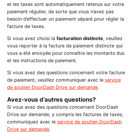
et les taxes sont automatiquement retenus sur votre
paiement régulier, de sorte que vous n’avez pas
besoin d’effectuer un paiement séparé pour régler la
facture de taxes.
Si vous avez choisi la
facturation distincte
, veuillez
vous reporter à la facture de paiement distincte qui
vous a été envoyée pour connaître les montants dus
et les instructions de paiement.
Si vous avez des questions concernant votre facture
de paiement, veuillez communiquer avec le
service
de soutien DoorDash Drive sur demande
.
Avez-vous d’autres questions?
Si vous avez des questions concernant DoorDash
Drive sur demande, y compris les factures de taxes,
communiquez avec le
service de soutien DoorDash
Drive sur demande
.