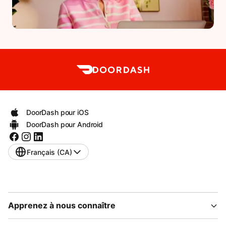
DoorDash pour iOS
DoorDash pour Android
Français (CA)
Apprenez à nous connaître