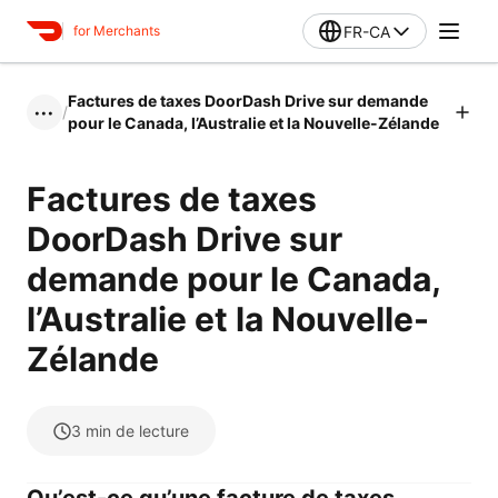
FR-CA
for Merchants
Factures de taxes DoorDash Drive sur demande
/
•••
pour le Canada, l’Australie et la Nouvelle-Zélande
Factures de taxes
DoorDash Drive sur
demande pour le Canada,
l’Australie et la Nouvelle-
Zélande
3
min de lecture