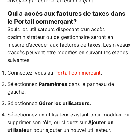
envoyée par courriel au commerçant.
Qui a accès aux factures de taxes dans
le Portail commerçant?
Seuls les utilisateurs disposant d’un accès
d’administrateur ou de gestionnaire seront en
mesure d’accéder aux factures de taxes. Les niveaux
d’accès peuvent être modifiés en suivant les étapes
suivantes.
Connectez-vous au
Portail commerçant
.
Sélectionnez
Paramètres
dans le panneau de
gauche.
Sélectionnez
Gérer les utilisateurs
.
Sélectionnez un utilisateur existant pour modifier ou
supprimer son rôle, ou cliquez sur
Ajouter un
utilisateur
pour ajouter un nouvel utilisateur.