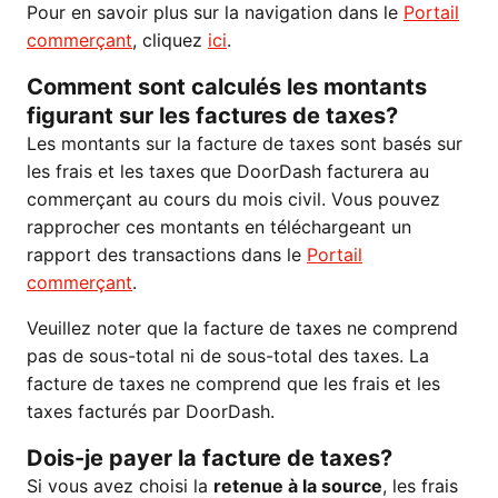
Pour en savoir plus sur la navigation dans le
Portail
commerçant
, cliquez
ici
.
Comment sont calculés les montants
figurant sur les factures de taxes?
Les montants sur la facture de taxes sont basés sur
les frais et les taxes que DoorDash facturera au
commerçant au cours du mois civil. Vous pouvez
rapprocher ces montants en téléchargeant un
rapport des transactions dans le
Portail
commerçant
.
Veuillez noter que la facture de taxes ne comprend
pas de sous-total ni de sous-total des taxes. La
facture de taxes ne comprend que les frais et les
taxes facturés par DoorDash.
Dois-je payer la facture de taxes?
Si vous avez choisi la
retenue à la source
, les frais