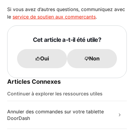
Si vous avez d’autres questions, communiquez avec
le
service de soutien aux commerçants
.
Cet article a-t-il été utile?
Oui
Non
Articles Connexes
Continuer à explorer les ressources utiles
Annuler des commandes sur votre tablette
DoorDash