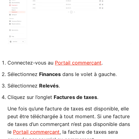
Connectez-vous au
Portail commerçant
.
Sélectionnez
Finances
dans le volet à gauche.
Sélectionnez
Relevés
.
Cliquez sur l’onglet
Factures de taxes
.
Une fois qu’une facture de taxes est disponible, elle
peut être téléchargée à tout moment. Si une facture
de taxes d’un commerçant n’est pas disponible dans
le
Portail commerçant
, la facture de taxes sera