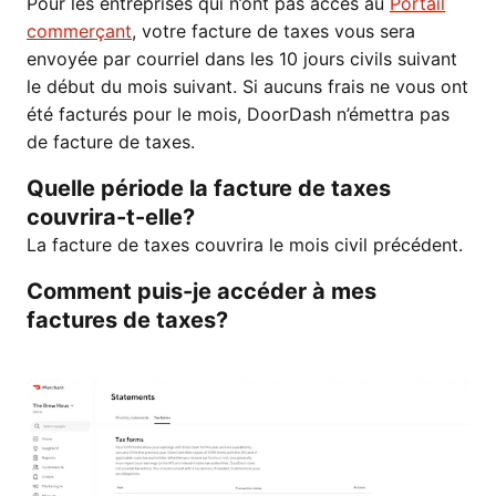
Pour les entreprises qui n’ont pas accès au
Portail
commerçant
, votre facture de taxes vous sera
envoyée par courriel dans les 10 jours civils suivant
le début du mois suivant. Si aucuns frais ne vous ont
été facturés pour le mois, DoorDash n’émettra pas
de facture de taxes.
Quelle période la facture de taxes
couvrira-t-elle?
La facture de taxes couvrira le mois civil précédent.
Comment puis-je accéder à mes
factures de taxes?