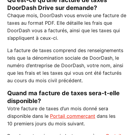
Qu’est-ce qu’une facture de taxes
DoorDash Drive sur demande?
Chaque mois, DoorDash vous envoie une facture de
taxes au format PDF. Elle détaille les frais que
DoorDash vous a facturés, ainsi que les taxes qui
s’appliquent à ceux-ci.
La facture de taxes comprend des renseignements
tels que la dénomination sociale de DoorDash, le
numéro d’entreprise de DoorDash, votre nom, ainsi
que les frais et les taxes qui vous ont été facturés
au cours du mois civil précédent.
Quand ma facture de taxes sera-t-elle
disponible?
Votre facture de taxes d’un mois donné sera
disponible dans le
Portail commerçant
dans les
10 premiers jours du mois suivant.