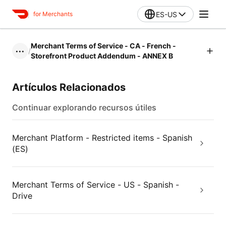
ES-US
for Merchants
Merchant Terms of Service - CA - French -
/
•••
Storefront Product Addendum - ANNEX B
Artículos Relacionados
Continuar explorando recursos útiles
Merchant Platform - Restricted items - Spanish
(ES)
Merchant Terms of Service - US - Spanish -
Drive