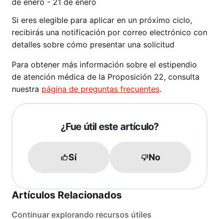
de enero - 21 de enero
Si eres elegible para aplicar en un próximo ciclo,
recibirás una notificación por correo electrónico con
detalles sobre cómo presentar una solicitud
Para obtener más información sobre el estipendio
de atención médica de la Proposición 22, consulta
nuestra
página de preguntas frecuentes
.
¿Fue útil este artículo?
Sí
No
Artículos Relacionados
Continuar explorando recursos útiles