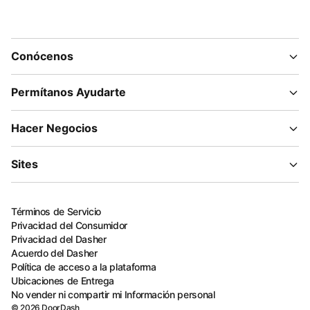
Conócenos
Permítanos Ayudarte
Hacer Negocios
Sites
Términos de Servicio
Privacidad del Consumidor
Privacidad del Dasher
Acuerdo del Dasher
Política de acceso a la plataforma
Ubicaciones de Entrega
No vender ni compartir mi Información personal
©
2026
DoorDash