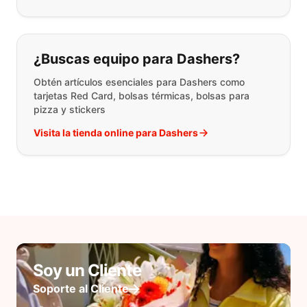
¿Buscas equipo para Dashers?
Obtén artículos esenciales para Dashers como
tarjetas Red Card, bolsas térmicas, bolsas para
pizza y stickers
Visita la tienda online para Dashers
Soy un Cliente
Soporte al Cliente