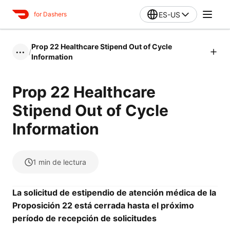
ES-US
for Dashers
Prop 22 Healthcare Stipend Out of Cycle
/
•••
Information
Prop 22 Healthcare
Stipend Out of Cycle
Information
1
min de lectura
La solicitud de estipendio de atención médica de la
Proposición 22 está cerrada hasta el próximo
período de recepción de solicitudes