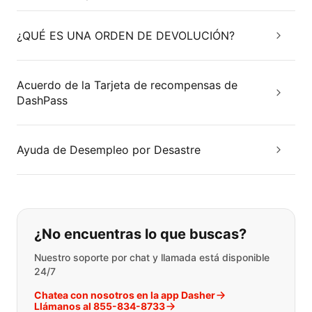
¿QUÉ ES UNA ORDEN DE DEVOLUCIÓN?
Acuerdo de la Tarjeta de recompensas de
DashPass
Ayuda de Desempleo por Desastre
Si no puede encontrar lo que está 
¿No encuentras lo que buscas?
Nuestro soporte por chat y llamada está disponible
24/7
Chatea con nosotros en la app Dasher
Llámanos al 855-834-8733