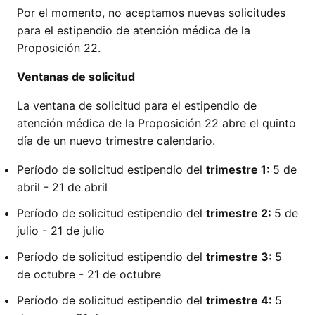
Por el momento, no aceptamos nuevas solicitudes
para el estipendio de atención médica de la
Proposición 22.
Ventanas de solicitud
La ventana de solicitud para el estipendio de
atención médica de la Proposición 22 abre el quinto
día de un nuevo trimestre calendario.
Período de solicitud estipendio del
trimestre 1:
5 de
abril - 21 de abril
Período de solicitud estipendio del
trimestre 2:
5 de
julio - 21 de julio
Período de solicitud estipendio del
trimestre 3:
5
de octubre - 21 de octubre
Período de solicitud estipendio del
trimestre 4:
5