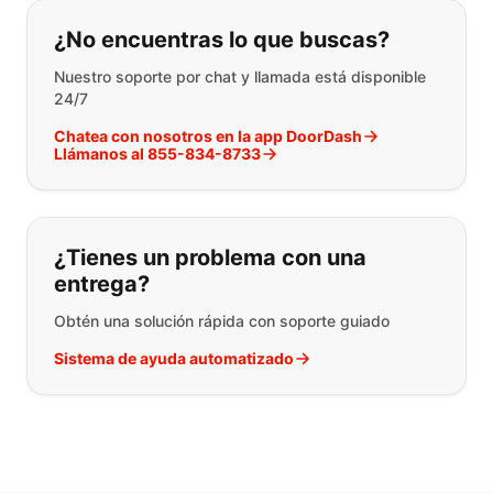
Si no puede encontrar lo que está 
¿No encuentras lo que buscas?
Nuestro soporte por chat y llamada está disponible
24/7
Chatea con nosotros en la app DoorDash
Llámanos al 855-834-8733
¿Tienes un problema con una
entrega?
Obtén una solución rápida con soporte guiado
Sistema de ayuda automatizado