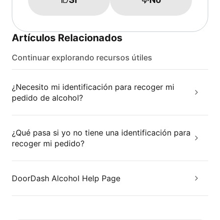
Artículos Relacionados
Continuar explorando recursos útiles
¿Necesito mi identificación para recoger mi
pedido de alcohol?
¿Qué pasa si yo no tiene una identificación para
recoger mi pedido?
DoorDash Alcohol Help Page