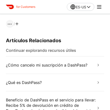
ES-US
for Customers
/
•••
Artículos Relacionados
Continuar explorando recursos útiles
¿Cómo cancelo mi suscripción a DashPass?
¿Qué es DashPass?
Beneficio de DashPass en el servicio para llevar:
Recibe 5% de devolución en crédito de